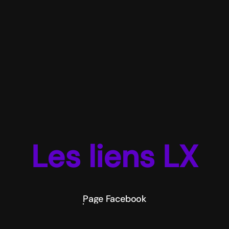
Les liens LX
Page Facebook
Page Facebook